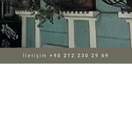
+90 212 230 29 69
İletişim