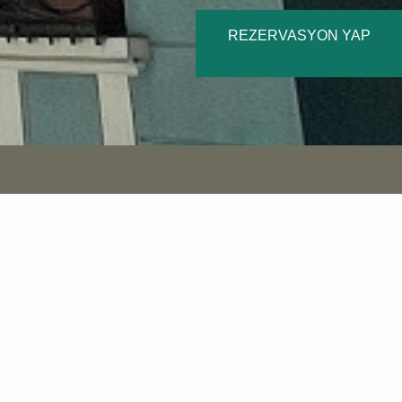
REZERVASYON YAP