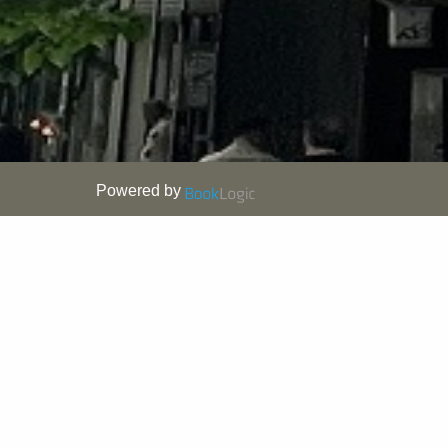
Powered by